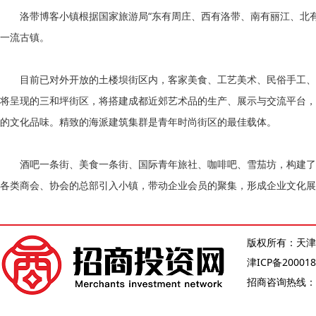
洛带博客小镇根据国家旅游局“东有周庄、西有洛带、南有丽江、北有
一流古镇。
目前已对外开放的土楼坝街区内，客家美食、工艺美术、民俗手工、
将呈现的三和坪街区，将搭建成都近郊艺术品的生产、展示与交流平台，
的文化品味。精致的海派建筑集群是青年时尚街区的最佳载体。
酒吧一条街、美食一条街、国际青年旅社、咖啡吧、雪茄坊，构建了
各类商会、协会的总部引入小镇，带动企业会员的聚集，形成企业文化展
版权所有：天津
津ICP备200018
招商咨询热线：