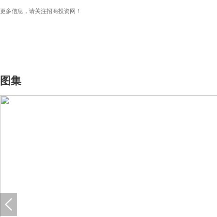
更多信息，请关注招商投资网！
图集