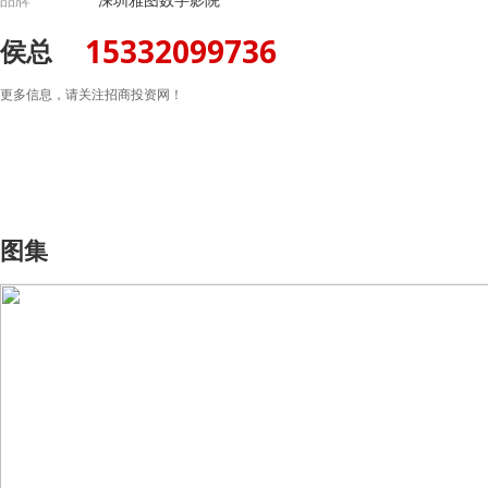
15332099736
侯总
更多信息，请关注招商投资网！
图集