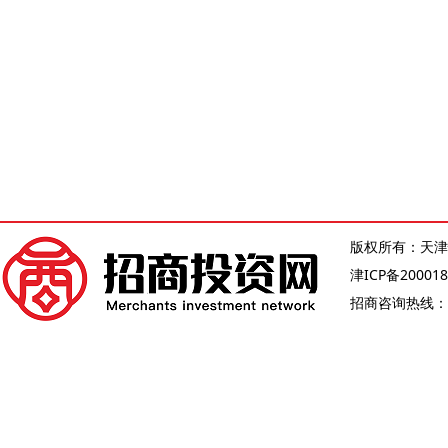
版权所有：天津
津ICP备200018
招商咨询热线：