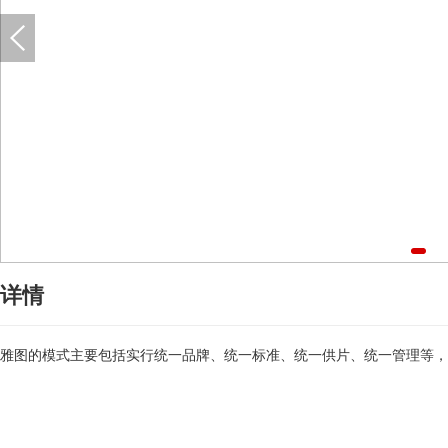
详情
雅图的模式主要包括实行统一品牌、统一标准、统一供片、统一管理等，